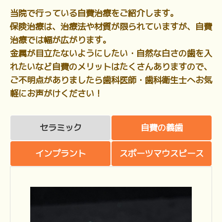
当院で行っている自費治療をご紹介します。
保険治療は、治療法や材質が限られていますが、自費
治療では幅が広がります。
金属が目立たないようにしたい・自然な白さの歯を入
れたいなど自費のメリットはたくさんありますので、
ご不明点がありましたら歯科医師・歯科衛生士へお気
軽にお声がけください！
セラミック
自費の義歯
インプラント
スポーツマウスピース