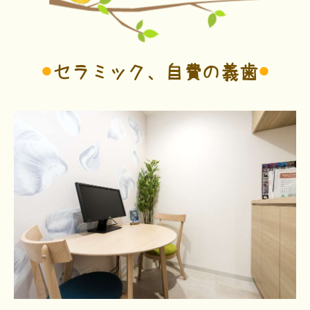
セラミック、自費の義歯