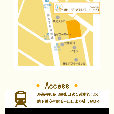
Access
JR新琴似駅 8番出口より徒歩約10分
地下鉄麻生駅 6番出口より徒歩約2分