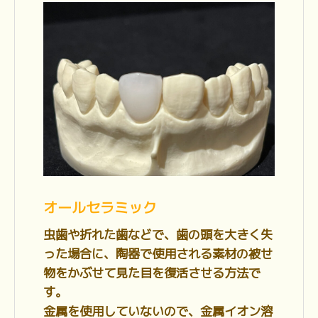
オールセラミック
虫歯や折れた歯などで、歯の頭を大きく失
った場合に、陶器で使用される素材の被せ
物をかぶせて見た目を復活させる方法で
す。
金属を使用していないので、金属イオン溶