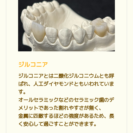
ジルコニア
ジルコニアとは二酸化ジルコニウムとも呼
ばれ、人工ダイヤモンドともいわれていま
す。
オールセラミックなどのセラミック歯のデ
メリットであった割れやすさが無く、
金属に匹敵するほどの強度があるため、長
く安心して過ごすことができます。