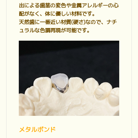
出による歯茎の変色や金属アレルギーの心
配がなく、体に優しい材料です。
天然歯に一番近い材質(硬さ)なので、ナチ
ュラルな色調再現が可能です。
メタルボンド