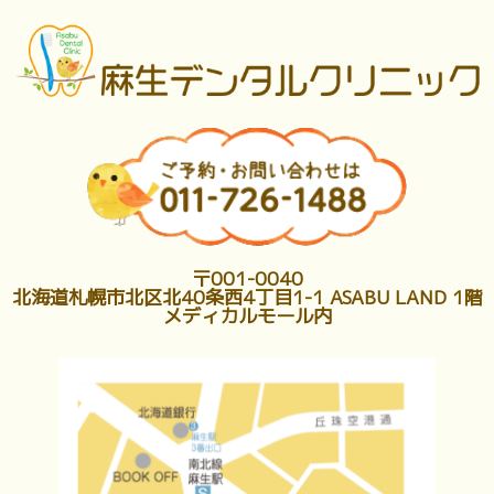
〒001-0040
北海道札幌市北区北40条西4丁目1-1 ASABU LAND 1階
メディカルモール内