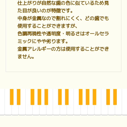
仕上がりが自然な歯の色に似ているため見
た目が良いのが特徴です。
中身が金属なので割れにくく、どの歯でも
使用することができますが、
色調再現性や透明度・明るさはオールセラ
ミックにやや劣ります。
金属アレルギーの方は使用することができ
ません。