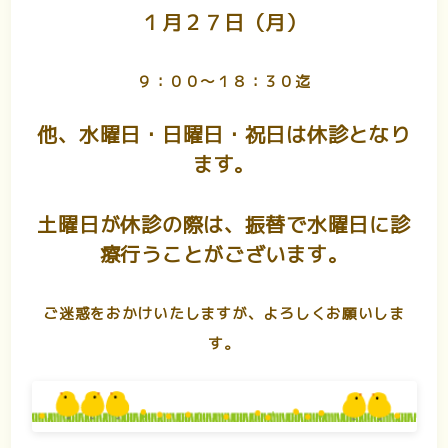
１月２７日（月）
９：００〜１８：３０迄
他、水曜日・日曜日・祝日は休診となり
ます。
土曜日が休診の際は、振替で水曜日に診
療行うことがございます。
ご迷惑をおかけいたしますが、よろしくお願いしま
す。