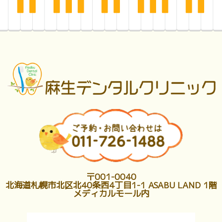
〒001-0040
北海道札幌市北区北40条西4丁目1-1 ASABU LAND 1階
メディカルモール内