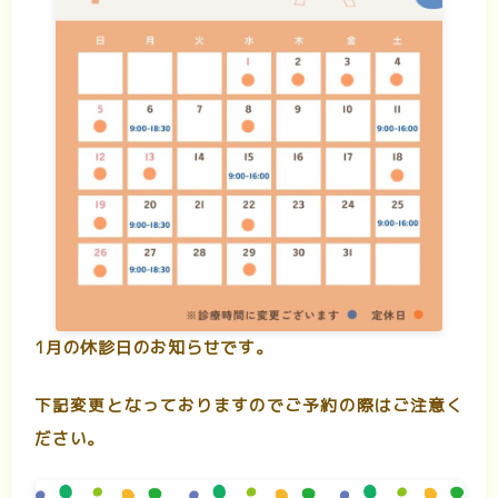
1月の休診日のお知らせです。
下記変更となっておりますのでご予約の際はご注意く
ださい。