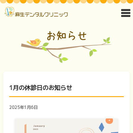
1月の休診日のお知らせ
2025年1月6日