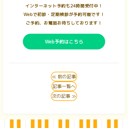
インターネット予約も24時間受付中！
Webで初診・定期検診が予約可能です！
ご予約、お電話お待ちしております！
Web予約はこちら
≪ 前の記事
記事一覧へ
次の記事 ≫