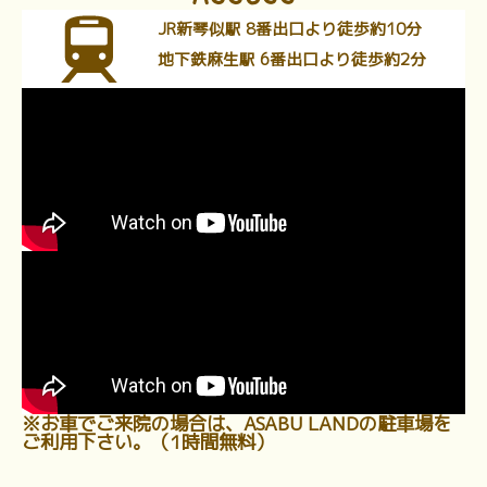
JR新琴似駅 8番出口より徒歩約10分
地下鉄麻生駅 6番出口より徒歩約2分
※お車でご来院の場合は、ASABU LANDの駐車場を
ご利用下さい。（1時間無料）