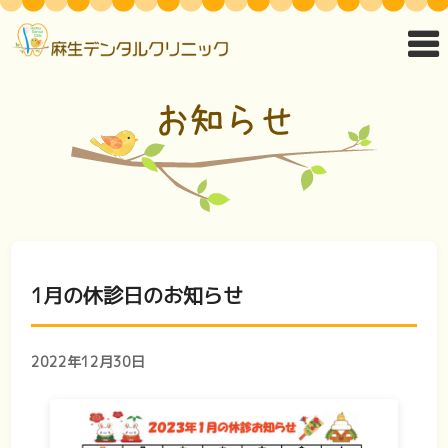
1月の休診日のお知らせ
2022年12月30日