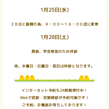
1月25日(水)
２８日と振替の為、９：００～１６：００迄に変更
1月28日(土)
院長、学会参加のため休診
他、水曜日・日曜日・祝日は休診となります。
インターネット予約も24時間受付中！
Webで初診・定期検診が予約可能です！
ご予約、お電話お待ちしております！