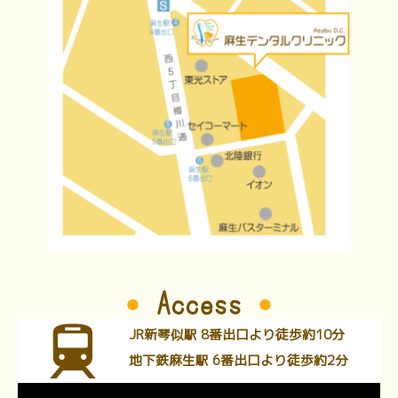
Access
JR新琴似駅 8番出口より徒歩約10分
地下鉄麻生駅 6番出口より徒歩約2分