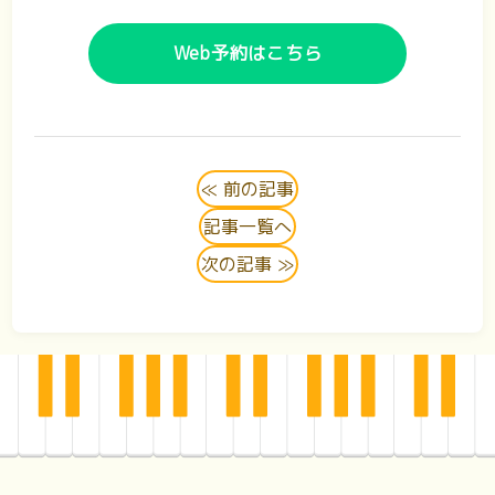
Web予約はこちら
≪ 前の記事
記事一覧へ
次の記事 ≫