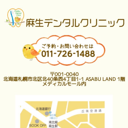
〒001-0040
北海道札幌市北区北40条西4丁目1-1 ASABU LAND 1階
メディカルモール内