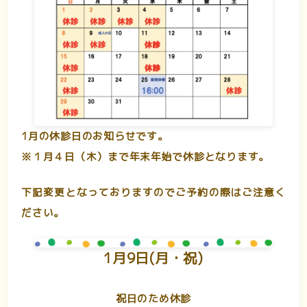
1月の休診日のお知らせです。
※１月４日（木）まで年末年始で休診となります。
下記変更となっておりますのでご予約の際はご注意く
ださい。
1月9日(月・祝)
祝日のため休診