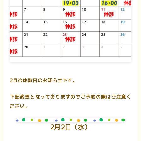
2月の休診日のお知らせです。
下記変更となっておりますのでご予約の際はご注意く
ださい。
2月2日（水）