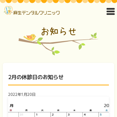
2月の休診日のお知らせ
2022年1月20日