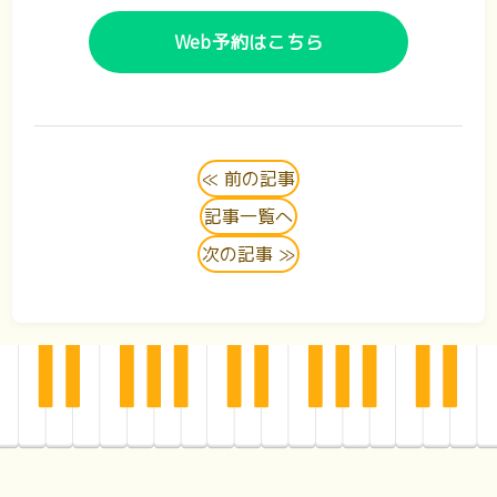
Web予約はこちら
≪ 前の記事
記事一覧へ
次の記事 ≫