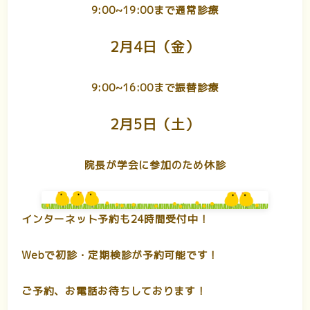
9:00~19:00まで通常診療
2月4日（金）
9:00~16:00まで振替診療
2月5日（土）
院長が学会に参加のため休診
インターネット予約も24時間受付中！
Webで初診・定期検診が予約可能です！
ご予約、お電話お待ちしております！