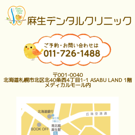
〒001-0040
北海道札幌市北区北40条西4丁目1-1 ASABU LAND 1階
メディカルモール内