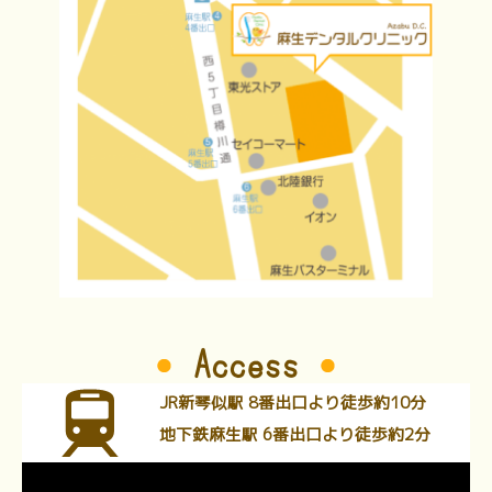
Access
JR新琴似駅 8番出口より徒歩約10分
地下鉄麻生駅 6番出口より徒歩約2分