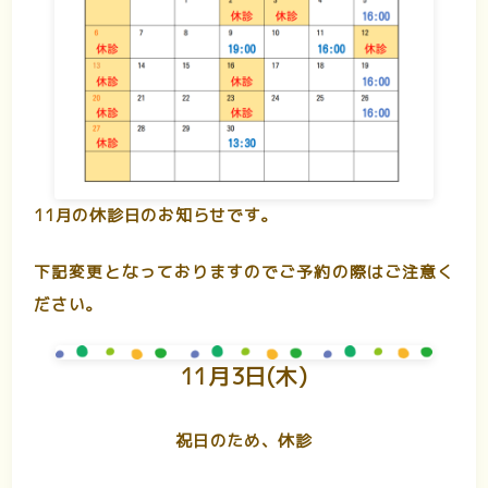
11月の休診日のお知らせです。
下記変更となっておりますのでご予約の際はご注意く
ださい。
11月3日(木)
祝日のため、休診