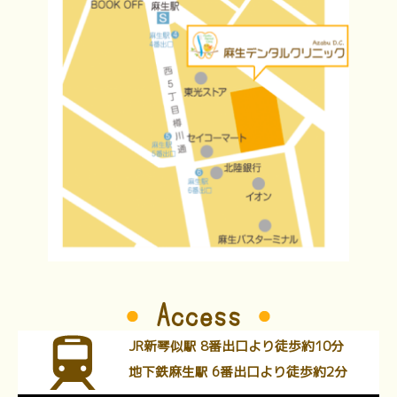
Access
JR新琴似駅 8番出口より徒歩約10分
地下鉄麻生駅 6番出口より徒歩約2分