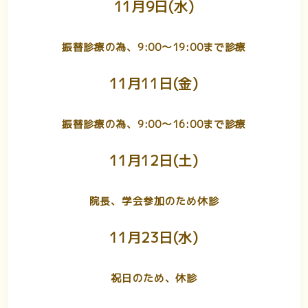
11月9日(水)
振替診療の為、9:00〜19:00まで診療
11月11日(金)
振替診療の為、9:00〜16:00まで診療
11月12日(土)
院長、学会参加のため休診
11月23日(水)
祝日のため、休診