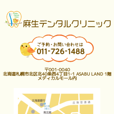
〒001-0040
北海道札幌市北区北40条西4丁目1-1 ASABU LAND 1階
メディカルモール内