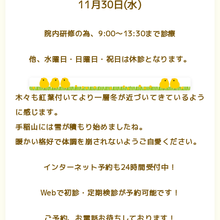
11月30日(水)
院内研修の為、9:00〜13:30まで診療
他、水曜日・日曜日・祝日は休診となります。
木々も紅葉付いてより一層冬が近づいてきているよう
に感じます。
手稲山には雪が積もり始めましたね。
暖かい格好で体調を崩されないようご自愛ください。
インターネット予約も24時間受付中！
Webで初診・定期検診が予約可能です！
ご予約、お電話お待ちしております！