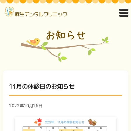
11月の休診日のお知らせ
2022年10月26日