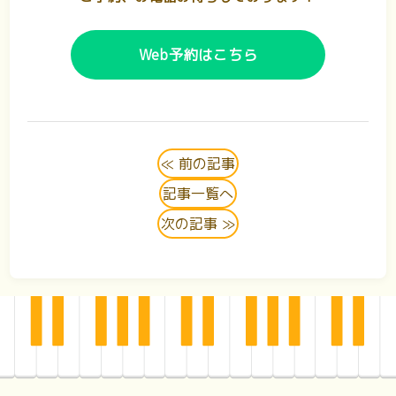
Web予約はこちら
≪ 前の記事
記事一覧へ
次の記事 ≫